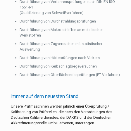
Durchführung von Verfahrensprüfungen nach DIN EN ISO
15614-1
(Qualifizierung von Schweißverfahren)
Durchführung von Durchstrahlungsprüfungen
Durchführung von Makroschliffen an metallischen
Werkstoffen
Durchführung von Zugversuchen mit statistischer
Auswertung
Durchführung von Härteprüfungen nach Vickers
Durchführung von Kerbschlagbiegeversuchen
Durchführung von Oberflächenrissprüfungen (PT-Verfahren)
Immer auf dem neuesten Stand
Unsere Prüfmaschinen werden jährlich einer Überprüfung /
Kalibrierung von Prüfstellen, die nach den Verordnungen des
Deutschen Kalibrierdienstes, der DAKKS und der Deutschen
Akkreditierungsstelle GmbH arbeiten, unterzogen.