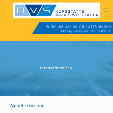
Werkstoffprüflabor
Wir bieten Ihnen an: